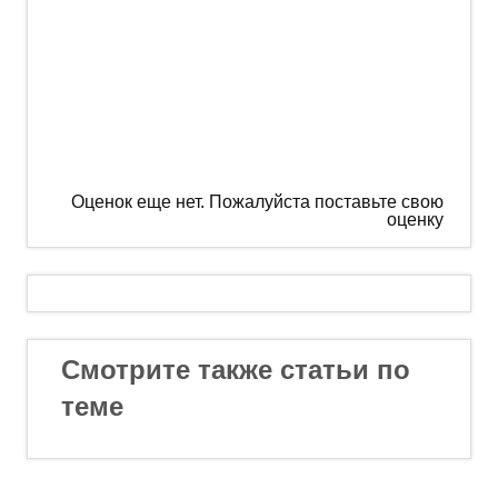
Оценок еще нет. Пожалуйста поставьте свою
оценку
Смотрите также статьи по
теме