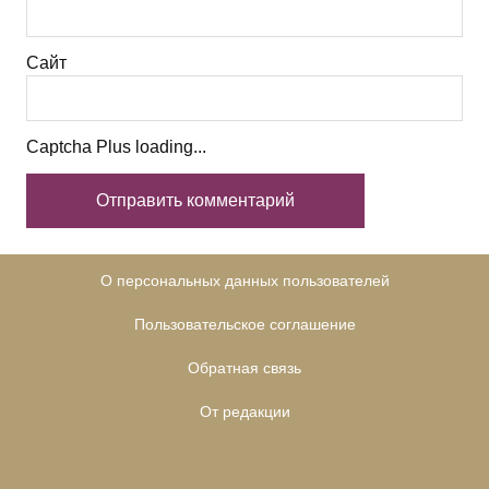
Сайт
Captcha Plus loading...
О персональных данных пользователей
Пользовательское соглашение
Обратная связь
От редакции