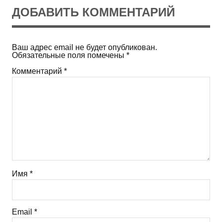
ДОБАВИТЬ КОММЕНТАРИЙ
Ваш адрес email не будет опубликован.
Обязательные поля помечены
*
Комментарий
*
Имя
*
Email
*