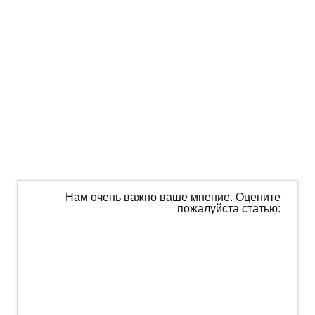
Нам очень важно ваше мнение. Оцените
пожалуйста статью: