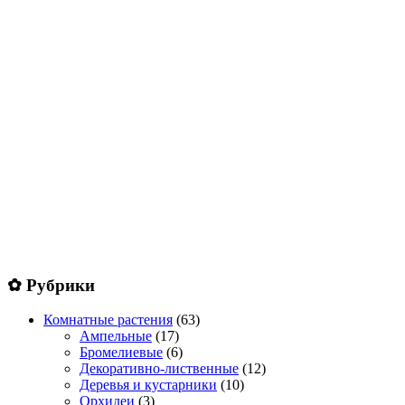
✿ Рубрики
Комнатные растения
(63)
Ампельные
(17)
Бромелиевые
(6)
Декоративно-лиственные
(12)
Деревья и кустарники
(10)
Орхидеи
(3)