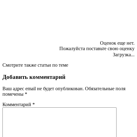
Оценок еще нет.
Пожалуйста поставьте свою оценку
Загрузка...
Смотрите также статьи по теме
Добавить комментарий
Ваш адрес email не будет опубликован.
Обязательные поля
помечены
*
Комментарий
*