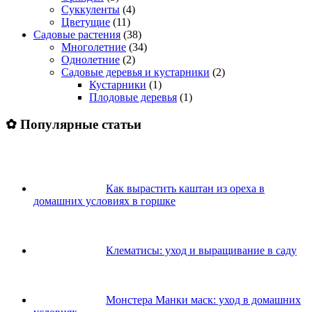
Суккуленты
(4)
Цветущие
(11)
Садовые растения
(38)
Многолетние
(34)
Однолетние
(2)
Садовые деревья и кустарники
(2)
Кустарники
(1)
Плодовые деревья
(1)
✿ Популярные статьи
Как вырастить каштан из ореха в
домашних условиях в горшке
Клематисы: уход и выращивание в саду
Монстера Манки маск: уход в домашних