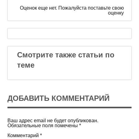
Оценок еще нет. Пожалуйста поставьте свою
оценку
Смотрите также статьи по
теме
ДОБАВИТЬ КОММЕНТАРИЙ
Ваш адрес email не будет опубликован.
Обязательные поля помечены
*
Комментарий
*