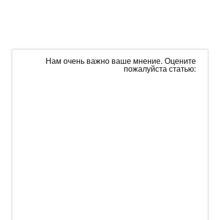
Нам очень важно ваше мнение. Оцените
пожалуйста статью: