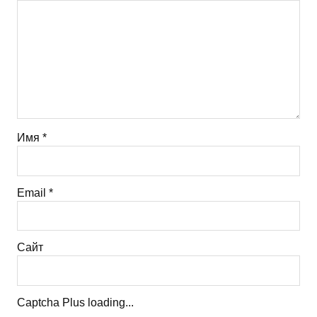
Имя
*
Email
*
Сайт
Captcha Plus loading...