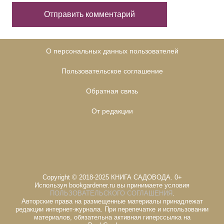
О персональных данных пользователей
Пользовательское соглашение
Обратная связь
От редакции
Copyright © 2018-2025 КНИГА САДОВОДА. 0+
Используя bookgardener.ru вы принимаете условия
ПОЛЬЗОВАТЕЛЬСКОГО СОГЛАШЕНИЯ
.
Авторские права на размещенные материалы принадлежат
редакции интернет-журнала. При перепечатке и использовании
материалов, обязательна активная гиперссылка на