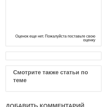
Оценок еще нет. Пожалуйста поставьте свою
оценку
Смотрите также статьи по
теме
ДОБАВИТЬ КОММЕНТАРИЙ