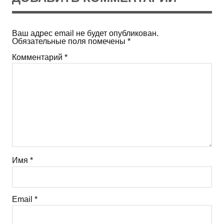
Ваш адрес email не будет опубликован.
Обязательные поля помечены
*
Комментарий
*
Имя
*
Email
*