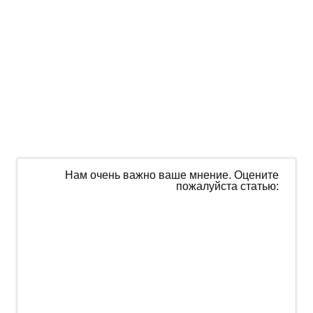
Нам очень важно ваше мнение. Оцените
пожалуйста статью: