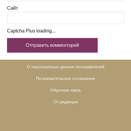
Сайт
Captcha Plus loading...
О персональных данных пользователей
Пользовательское соглашение
Обратная связь
От редакции