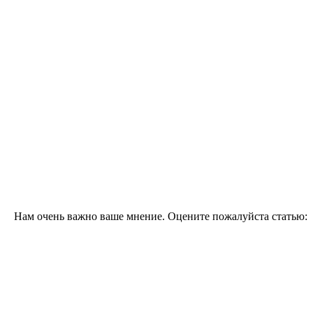
Нам очень важно ваше мнение. Оцените пожалуйста статью: