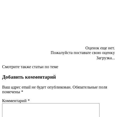
Оценок еще нет.
Пожалуйста поставьте свою оценку
Загрузка...
Смотрите также статьи по теме
Добавить комментарий
Ваш адрес email не будет опубликован.
Обязательные поля
помечены
*
Комментарий
*