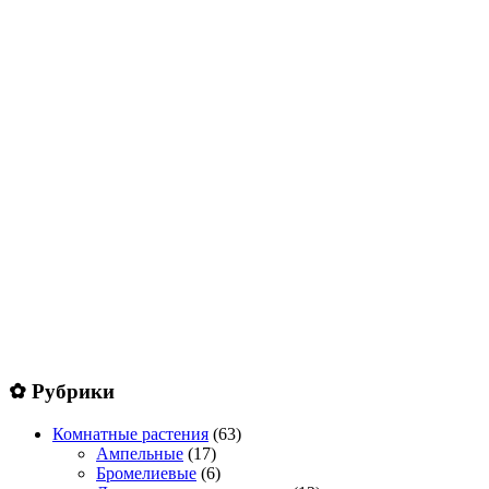
✿ Рубрики
Комнатные растения
(63)
Ампельные
(17)
Бромелиевые
(6)