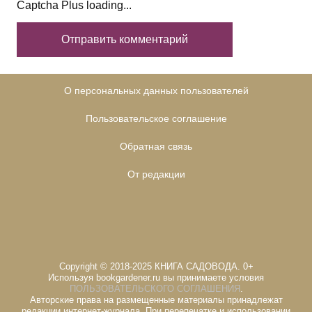
Captcha Plus loading...
О персональных данных пользователей
Пользовательское соглашение
Обратная связь
От редакции
Copyright © 2018-2025 КНИГА САДОВОДА. 0+
Используя bookgardener.ru вы принимаете условия
ПОЛЬЗОВАТЕЛЬСКОГО СОГЛАШЕНИЯ
.
Авторские права на размещенные материалы принадлежат
редакции интернет-журнала. При перепечатке и использовании