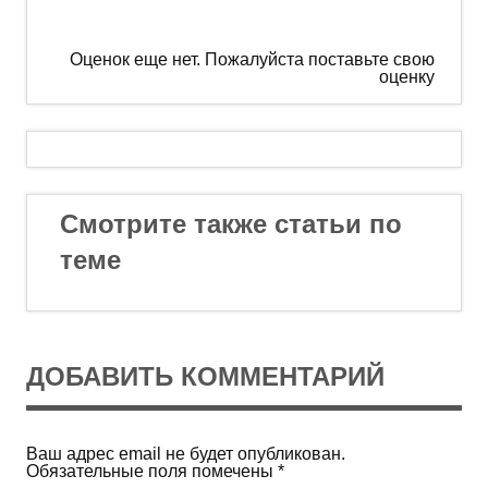
Оценок еще нет. Пожалуйста поставьте свою
оценку
Смотрите также статьи по
теме
ДОБАВИТЬ КОММЕНТАРИЙ
Ваш адрес email не будет опубликован.
Обязательные поля помечены
*