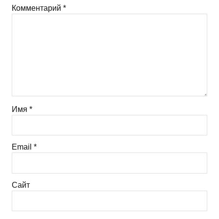
Комментарий
*
Имя
*
Email
*
Сайт