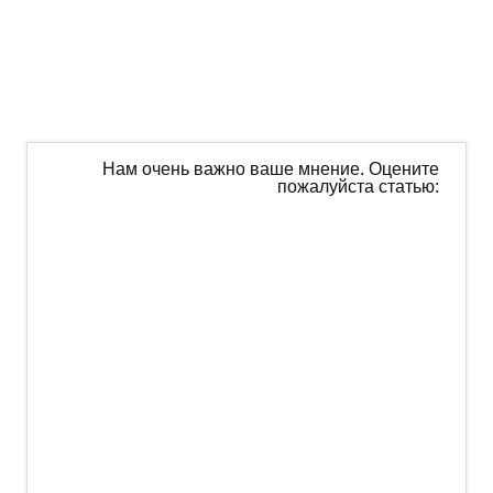
Нам очень важно ваше мнение. Оцените
пожалуйста статью: