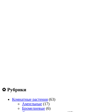
✿ Рубрики
Комнатные растения
(63)
Ампельные
(17)
Бромелиевые
(6)