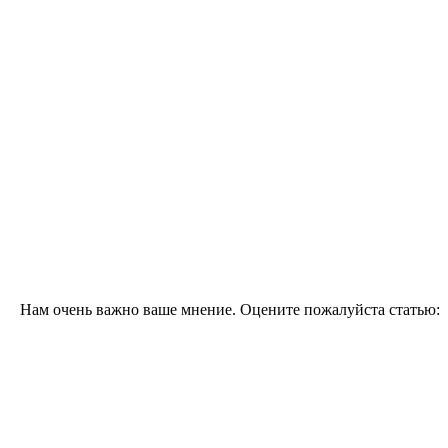
Нам очень важно ваше мнение. Оцените пожалуйста статью: