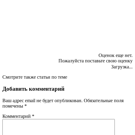
Оценок еще нет.
Пожалуйста поставьте свою оценку
Загрузка...
Смотрите также статьи по теме
Добавить комментарий
Ваш адрес email не будет опубликован.
Обязательные поля
помечены
*
Комментарий
*