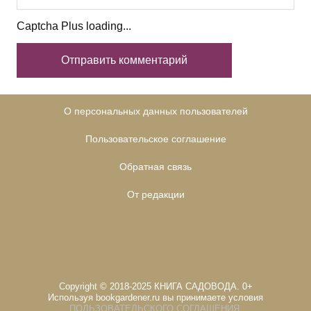
Captcha Plus loading...
О персональных данных пользователей
Пользовательское соглашение
Обратная связь
От редакции
Copyright © 2018-2025 КНИГА САДОВОДА. 0+
Используя bookgardener.ru вы принимаете условия
ПОЛЬЗОВАТЕЛЬСКОГО СОГЛАШЕНИЯ
.