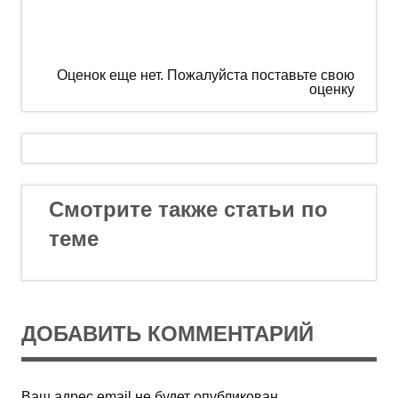
Оценок еще нет. Пожалуйста поставьте свою
оценку
Смотрите также статьи по
теме
ДОБАВИТЬ КОММЕНТАРИЙ
Ваш адрес email не будет опубликован.