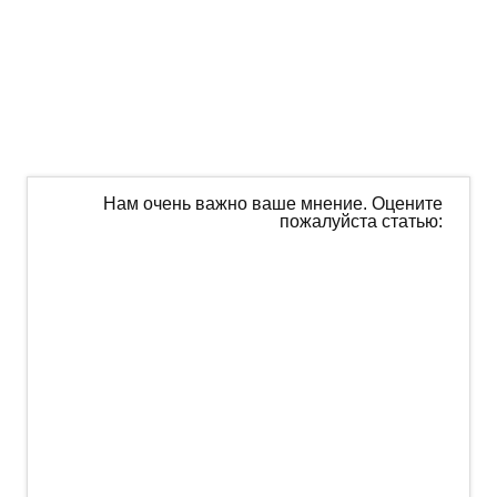
Нам очень важно ваше мнение. Оцените
пожалуйста статью: