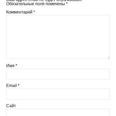
Обязательные поля помечены
*
Комментарий
*
Имя
*
Email
*
Сайт